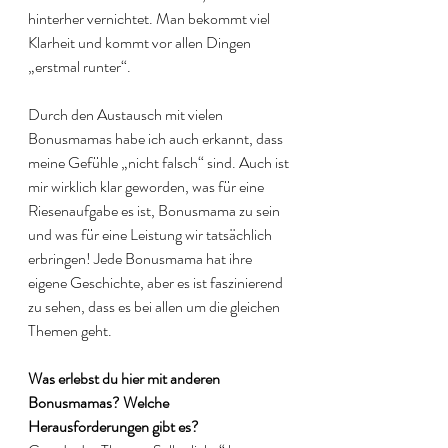
hinterher vernichtet. Man bekommt viel 
Klarheit und kommt vor allen Dingen 
„erstmal runter“.
Durch den Austausch mit vielen 
Bonusmamas habe ich auch erkannt, dass 
meine Gefühle „nicht falsch“ sind. Auch ist 
mir wirklich klar geworden, was für eine 
Riesenaufgabe es ist, Bonusmama zu sein 
und was für eine Leistung wir tatsächlich 
erbringen! Jede Bonusmama hat ihre 
eigene Geschichte, aber es ist faszinierend 
zu sehen, dass es bei allen um die gleichen 
Themen geht. 
Was erlebst du hier mit anderen 
Bonusmamas? Welche 
Herausforderungen gibt es?