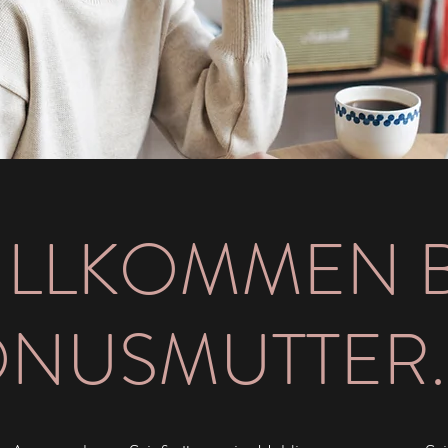
ILLKOMMEN B
NUSMUTTER