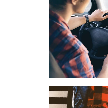
Unter uns Gebetsschwestern