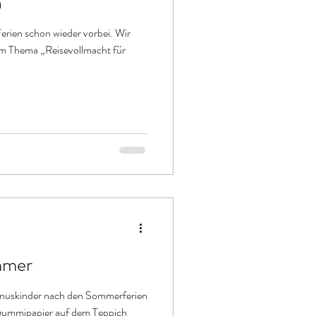
h
Ferien schon wieder vorbei. Wir
m Thema „Reisevollmacht für
mmer
Bonuskinder nach den Sommerferien
augummipapier auf dem Teppich