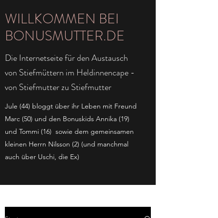
WILLKOMMEN BEI
BONUSMUTTER.DE
Die Internetseite für den Austausch
von Stiefmüttern im Heldinnencape -
von Stiefmutter zu Stiefmutter
Jule (44) bloggt über ihr Leben mit Freund
Marc (50) und den Bonuskids Annika (19)
und Tommi (16) sowie dem gemeinsamen
kleinen Herrn Nilsson (2) (und manchmal
auch über Uschi, die Ex)