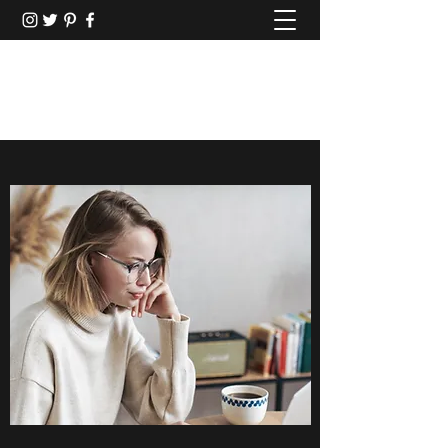
BONUSMUTTER.DE
bonusmutter@yahoo.com