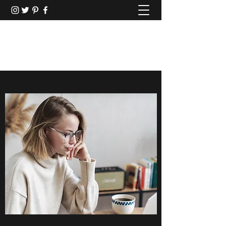
BONUSMUTTER.DE
bonusmutter@yahoo.com