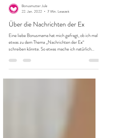
Bonusmutter Jule
22. Jan. 2022
7 Min. Lesezeit
Über die Nachrichten der Ex
Eine liebe Bonusmama hat mich gefragt, ob ich mal
etwas zu dem Thema „Nachrichten der Ex“
schreiben könnte. So etwas mache ich natürlich...