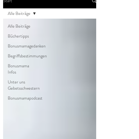
Start
Alle Beiträge
Alle Beiträge
Büchertipps
Bonusmamagedanken
Begriffsbestimmungen
Bonusmama
Infos
Unter uns
Gebetsschwestern
Bonusmamapodcast