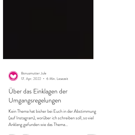
Bonusmutter Jule
17. Apr. 2022
6 Min. Lesezeit
Über das Einklagen der
Umgangsregelungen
Kein Thema hat bisher bei Euch in der Abstimmung