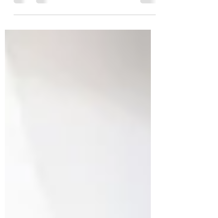
(auf Instagram), worüber ich schreiben soll, so viel
Anklang gefunden wie das Thema...