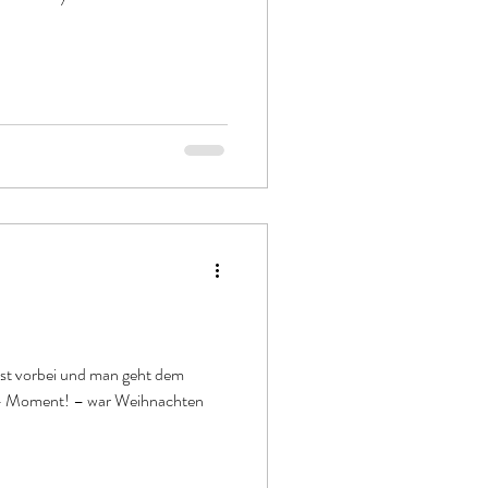
ist vorbei und man geht dem
 – Moment! – war Weihnachten