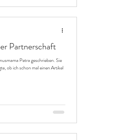
er Partnerschaft
onusmama Petra geschrieben. Sie
e, ob ich schon mal einen Artikel