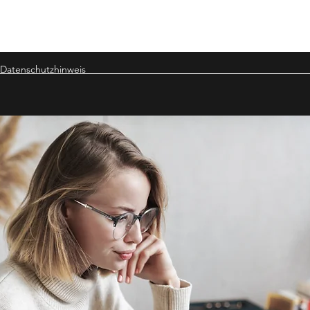
Datenschutzhinweis