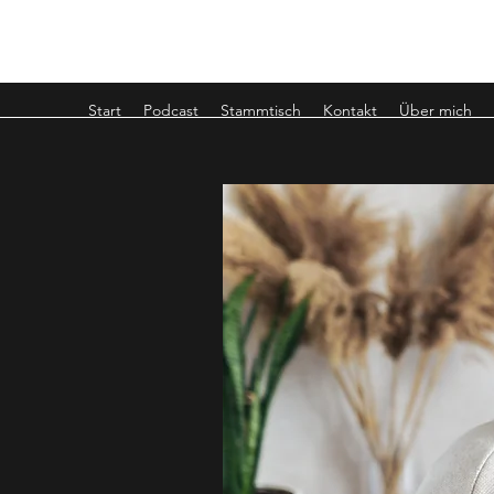
BONUSMUTTER.DE
Start
Podcast
Stammtisch
Kontakt
Über mich